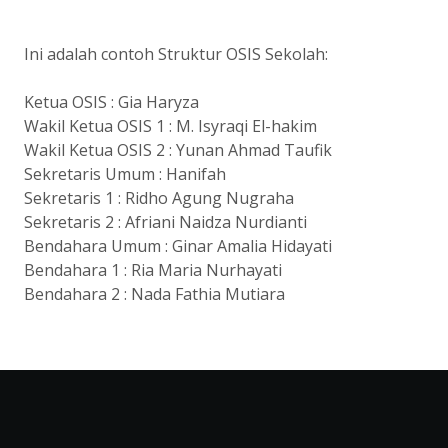
Ini adalah contoh Struktur OSIS Sekolah:
Ketua OSIS : Gia Haryza
Wakil Ketua OSIS 1 : M. Isyraqi El-hakim
Wakil Ketua OSIS 2 : Yunan Ahmad Taufik
Sekretaris Umum : Hanifah
Sekretaris 1 : Ridho Agung Nugraha
Sekretaris 2 : Afriani Naidza Nurdianti
Bendahara Umum : Ginar Amalia Hidayati
Bendahara 1 : Ria Maria Nurhayati
Bendahara 2 : Nada Fathia Mutiara