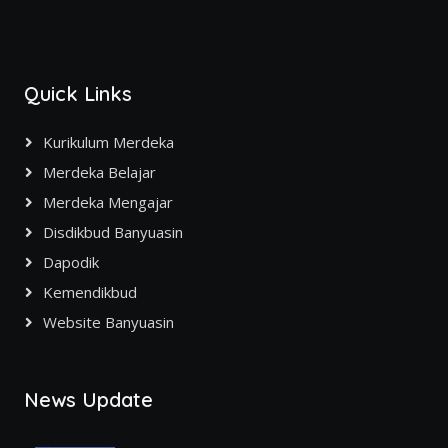
Quick Links
Kurikulum Merdeka
Merdeka Belajar
Merdeka Mengajar
Disdikbud Banyuasin
Dapodik
Kemendikbud
Website Banyuasin
News Update