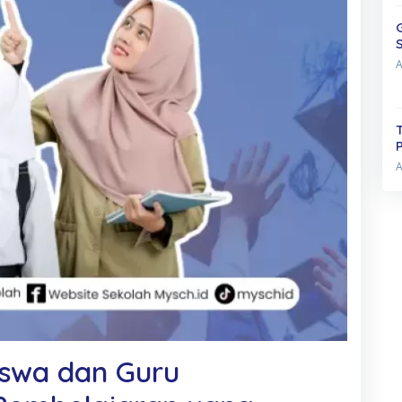
Siswa dan Guru