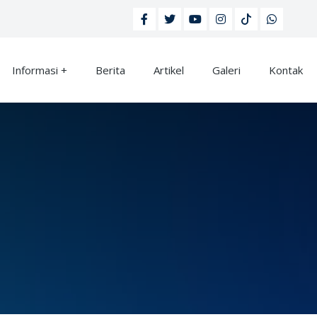
Informasi
Berita
Artikel
Galeri
Kontak