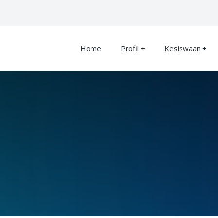
Home
Profil
Kesiswaan