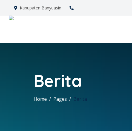
Kabupaten Banyuasin
Berita
Home
Pages
Berita