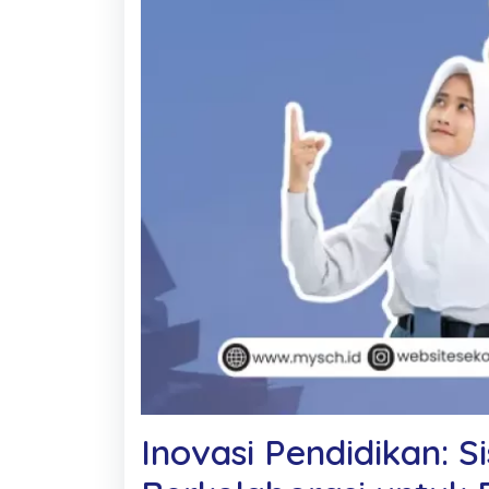
Inovasi Pendidikan: 