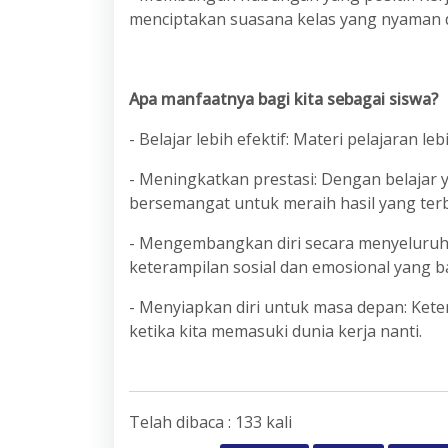
menciptakan suasana kelas yang nyaman d
Apa manfaatnya bagi kita sebagai siswa?
- Belajar lebih efektif: Materi pelajaran l
- Meningkatkan prestasi: Dengan belajar 
bersemangat untuk meraih hasil yang ter
- Mengembangkan diri secara menyeluruh: 
keterampilan sosial dan emosional yang ba
- Menyiapkan diri untuk masa depan: Ket
ketika kita memasuki dunia kerja nanti.
Telah dibaca : 133 kali